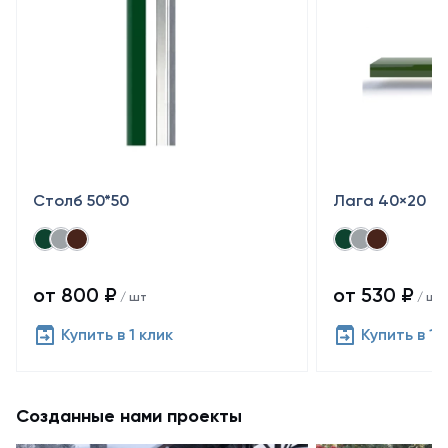
Столб 50*50
Лага 40×20
от 800 ₽
от 530 ₽
/ шт
/ шт
Купить в 1 клик
Купить в 1 
Созданные нами проекты