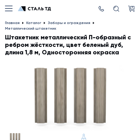
Главная
Каталог
Заборы и ограждения
Металлический штакетник
Штакетник металлический П-образный с
ребром жёсткости, цвет беленый дуб,
длина 1,8 м, Односторонняя окраска