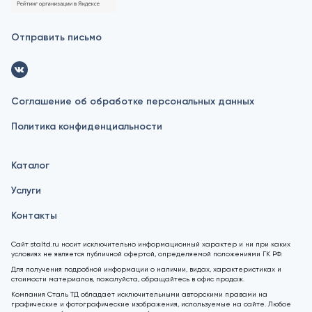
Отправить письмо
Соглашение об обработке персональных данных
Политика конфиденциальности
Каталог
Услуги
Контакты
Сайт staltd.ru носит исключительно информационный характер и ни при каких
условиях не является публичной офертой, определяемой положениями ГК РФ.
Для получения подробной информации о наличии, видах, характеристиках и
стоимости материалов, пожалуйста, обращайтесь в офис продаж.
Компания Сталь ТД обладает исключительными авторскими правами на
графические и фотографические изображения, используемые на сайте. Любое