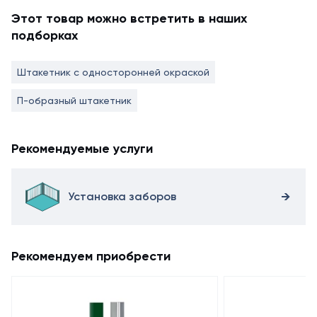
Этот товар можно встретить в наших
подборках
Штакетник с односторонней окраской
П-образный штакетник
Рекомендуемые услуги
Установка заборов
Рекомендуем приобрести