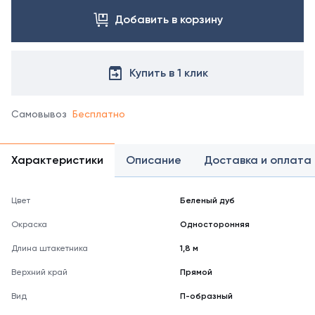
Добавить в корзину
Купить в 1 клик
Самовывоз
Бесплатно
Характеристики
Описание
Доставка и оплата
Цвет
Беленый дуб
Окраска
Односторонняя
Длина штакетника
1,8 м
Верхний край
Прямой
Вид
П-образный