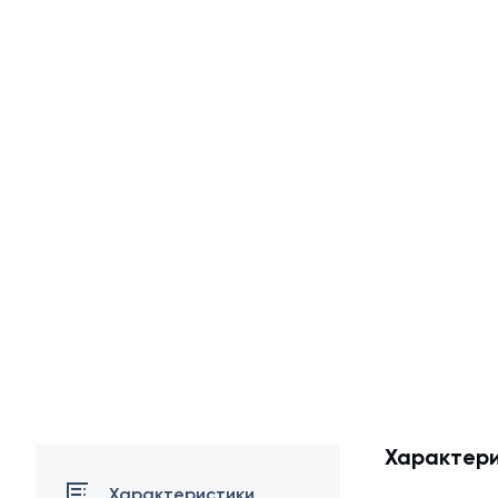
Характери
Характеристики