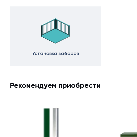
Установка заборов
Рекомендуем приобрести