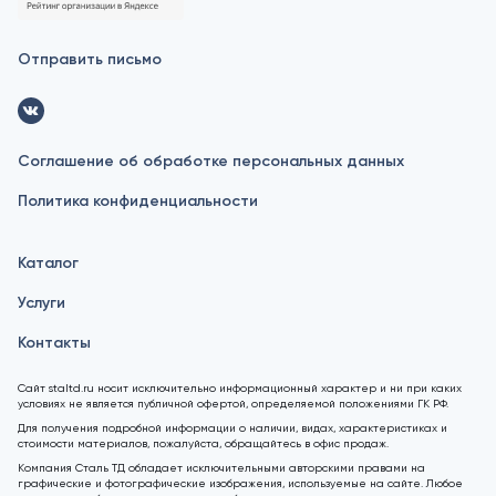
Отправить письмо
Соглашение об обработке персональных данных
Политика конфиденциальности
Каталог
Услуги
Контакты
Сайт staltd.ru носит исключительно информационный характер и ни при каких
условиях не является публичной офертой, определяемой положениями ГК РФ.
Для получения подробной информации о наличии, видах, характеристиках и
стоимости материалов, пожалуйста, обращайтесь в офис продаж.
Компания Сталь ТД обладает исключительными авторскими правами на
графические и фотографические изображения, используемые на сайте. Любое