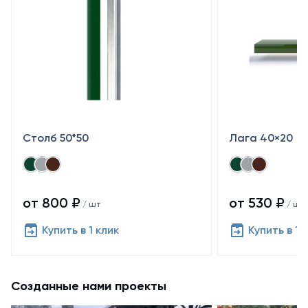
Столб 50*50
Лага 40×20
от 800 ₽
от 530 ₽
/ шт
/ шт
Купить в 1 клик
Купить в 1 
Созданные нами проекты