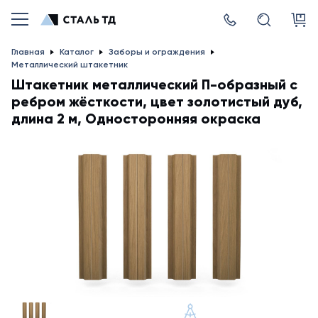
Главная
Каталог
Заборы и ограждения
Металлический штакетник
Штакетник металлический П-образный с
ребром жёсткости, цвет золотистый дуб,
длина 2 м, Односторонняя окраска