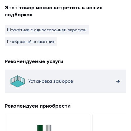
Этот товар можно встретить в наших
подборках
Штакетник с односторонней окраской
П-образный штакетник
Рекомендуемые услуги
Установка заборов
Рекомендуем приобрести