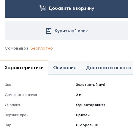
Добавить в корзину
Купить в 1 клик
Самовывоз
Бесплатно
Характеристики
Описание
Доставка и оплата
Цвет
Золотистый дуб
Длина штакетника
2 м
Окраска
Односторонняя
Верхний край
Прямой
Вид
П-образный