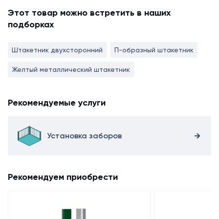
Этот товар можно встретить в наших
подборках
Штакетник двухсторонний
П-образный штакетник
Желтый металлический штакетник
Рекомендуемые услуги
Установка заборов
Рекомендуем приобрести