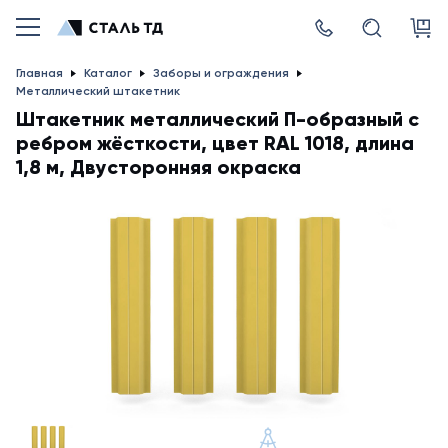
Главная
Каталог
Заборы и ограждения
Металлический штакетник
Штакетник металлический П-образный с
ребром жёсткости, цвет RAL 1018, длина
1,8 м, Двусторонняя окраска