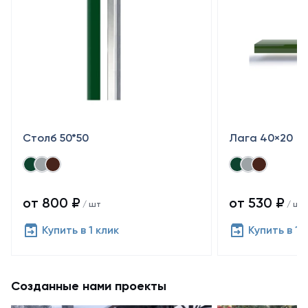
Столб 50*50
Лага 40×20
от 800 ₽
от 530 ₽
/ шт
/ шт
Купить в 1 клик
Купить в 1 
Созданные нами проекты