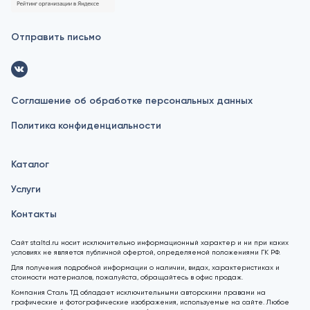
Отправить письмо
Соглашение об обработке персональных данных
Политика конфиденциальности
Каталог
Услуги
Контакты
Сайт staltd.ru носит исключительно информационный характер и ни при каких
условиях не является публичной офертой, определяемой положениями ГК РФ.
Для получения подробной информации о наличии, видах, характеристиках и
стоимости материалов, пожалуйста, обращайтесь в офис продаж.
Компания Сталь ТД обладает исключительными авторскими правами на
графические и фотографические изображения, используемые на сайте. Любое