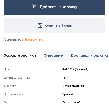
Добавить в корзину
Купить в 1 клик
Самовывоз
Бесплатно
Характеристики
Описание
Доставка и оплата
Цвет
RAL 1018 (Желтый)
Длина штакетника
1,8 м
Окраска
Двусторонняя
Верхний край
Прямой
Вид
П-образный