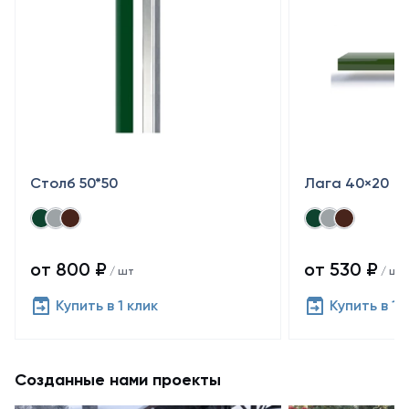
Столб 50*50
Лага 40×20
от 800 ₽
от 530 ₽
/ шт
/ шт
Купить в 1 клик
Купить в 1 
Созданные нами проекты