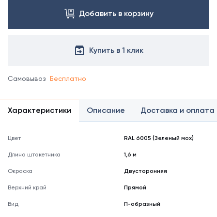
Добавить в корзину
Купить в 1 клик
Самовывоз
Бесплатно
Характеристики
Описание
Доставка и оплата
Цвет
RAL 6005 (Зеленый мох)
Длина штакетника
1,6 м
Окраска
Двусторонняя
Верхний край
Прямой
Вид
П-образный