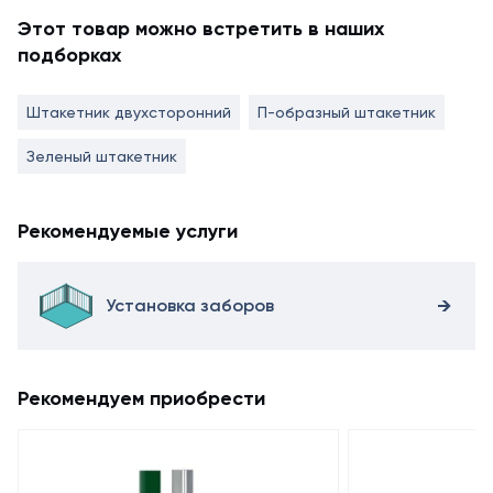
Этот товар можно встретить в наших
подборках
Штакетник двухсторонний
П-образный штакетник
Зеленый штакетник
Рекомендуемые услуги
Установка заборов
Рекомендуем приобрести