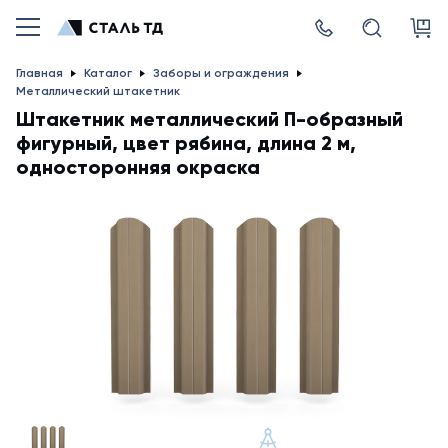
Главная
Каталог
Заборы и ограждения
Металлический штакетник
Штакетник металлический П-образный
фигурный, цвет рябина, длина 2 м,
односторонняя окраска