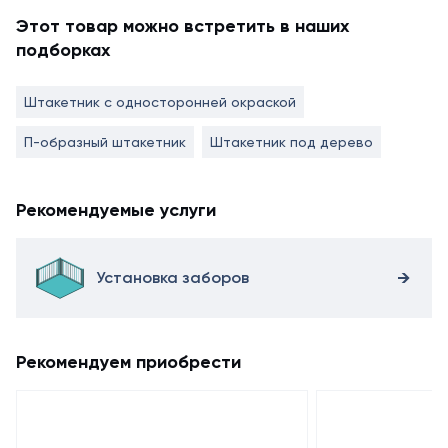
Этот товар можно встретить в наших
подборках
Штакетник с односторонней окраской
П-образный штакетник
Штакетник под дерево
Рекомендуемые услуги
Установка заборов
Рекомендуем приобрести