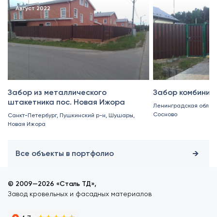
Август 2022
Июнь 2022
Забор из металлического
Забор комбинир
штакетника пос. Новая Ижора
Ленинградская область
Сосново
Санкт-Петербург, Пушкинский р-н, Шушары,
Новая Ижора
Все объекты в портфолио
© 2009—2026 «Сталь ТД»,
Завод кровельных и фасадных материалов