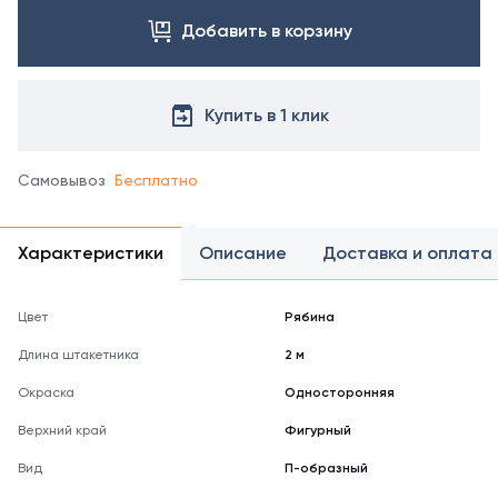
Добавить в корзину
Купить в 1 клик
Самовывоз
Бесплатно
Характеристики
Описание
Доставка и оплата
Цвет
Рябина
Длина штакетника
2 м
Окраска
Односторонняя
Верхний край
Фигурный
Вид
П-образный