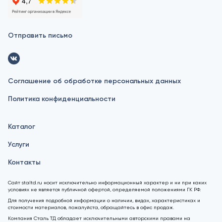
Отправить письмо
Соглашение об обработке персональных данных
Политика конфиденциальности
Каталог
Услуги
Контакты
Сайт staltd.ru носит исключительно информационный характер и ни при каких
условиях не является публичной офертой, определяемой положениями ГК РФ.
Для получения подробной информации о наличии, видах, характеристиках и
стоимости материалов, пожалуйста, обращайтесь в офис продаж.
Компания Сталь ТД обладает исключительными авторскими правами на