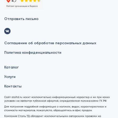
Отправить письмо
Соглашение об обработке персональных данных
Политика конфиденциальности
Каталог
Услуги
Контакты
Сайт staltd.ru носит исключительно информационный характер и ни при каких
условиях не является публичной офертой, определяемой положениями ГК РФ.
Для получения подробной информации о наличии, видах, характеристиках и
стоимости материалов, пожалуйста, обращайтесь в офис продаж.
Компания Сталь ТД обладает исключительными авторскими правами на