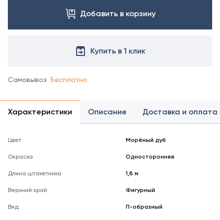
Добавить в корзину
Купить в 1 клик
Самовывоз
Бесплатно
Характеристики
Описание
Доставка и оплата
Цвет
Морёный дуб
Окраска
Односторонняя
Длина штакетника
1,8 м
Верхний край
Фигурный
Вид
П-образный