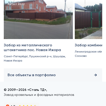
Август 2022
Июнь 2022
Забор из металлического
Забор комбинир
штакетника пос. Новая Ижора
Ленинградская область
Сосново
Санкт-Петербург, Пушкинский р-н, Шушары,
Новая Ижора
Все объекты в портфолио
© 2009—2026 «Сталь ТД»,
Завод кровельных и фасадных материалов