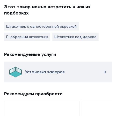
Этот товар можно встретить в наших
подборках
Штакетник с односторонней окраской
П-образный штакетник
Штакетник под дерево
Рекомендуемые услуги
Установка заборов
Рекомендуем приобрести