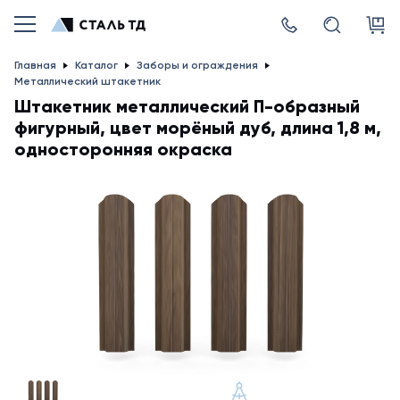
Главная
Каталог
Заборы и ограждения
Металлический штакетник
Штакетник металлический П-образный
фигурный, цвет морёный дуб, длина 1,8 м,
односторонняя окраска