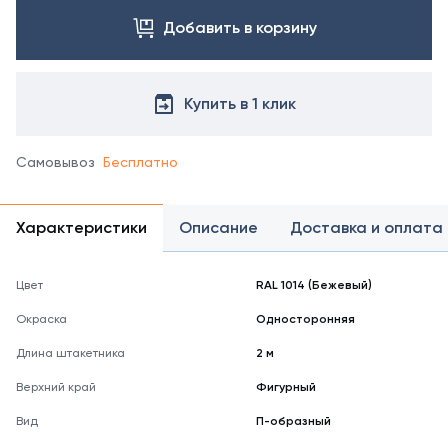
Добавить в корзину
Купить в 1 клик
Самовывоз
Бесплатно
Характеристики
Описание
Доставка и оплата
Цвет
RAL 1014 (Бежевый)
Окраска
Односторонняя
Длина штакетника
2 м
Верхний край
Фигурный
Вид
П-образный