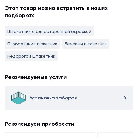
Этот товар можно встретить в наших
подборках
Штакетник с односторонней окраской
П-образный штакетник
Бежевый штакетник
Недорогой штакетник
Рекомендуемые услуги
Установка заборов
Рекомендуем приобрести