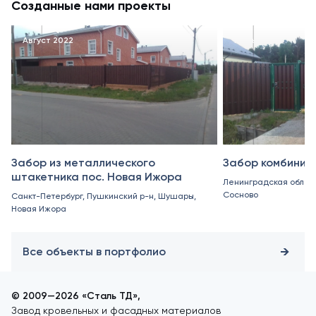
Созданные нами проекты
Август 2022
Июнь 2022
Забор из металлического
Забор комбинир
штакетника пос. Новая Ижора
Ленинградская область
Сосново
Санкт-Петербург, Пушкинский р-н, Шушары,
Новая Ижора
Все объекты в портфолио
© 2009—2026 «Сталь ТД»,
Завод кровельных и фасадных материалов