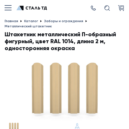
Главная
Каталог
Заборы и ограждения
Металлический штакетник
Штакетник металлический П-образный
фигурный, цвет RAL 1014, длина 2 м,
односторонняя окраска