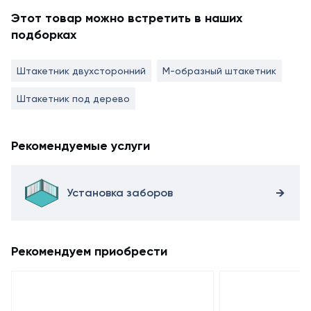
Этот товар можно встретить в наших
подборках
Штакетник двухсторонний
М-образный штакетник
Штакетник под дерево
Рекомендуемые услуги
Установка заборов
Рекомендуем приобрести