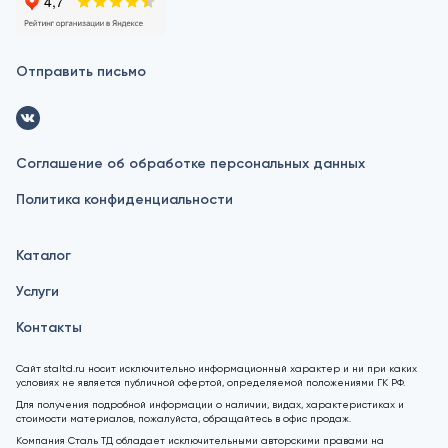
Отправить письмо
Соглашение об обработке персональных данных
Политика конфиденциальности
Каталог
Услуги
Контакты
Сайт staltd.ru носит исключительно информационный характер и ни при каких
условиях не является публичной офертой, определяемой положениями ГК РФ.
Для получения подробной информации о наличии, видах, характеристиках и
стоимости материалов, пожалуйста, обращайтесь в офис продаж.
Компания Сталь ТД обладает исключительными авторскими правами на