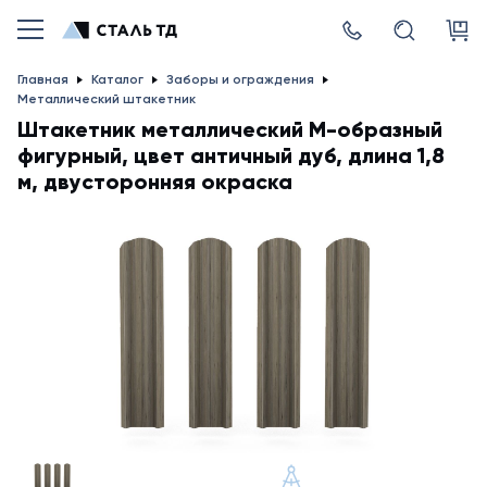
Главная
Каталог
Заборы и ограждения
Металлический штакетник
Штакетник металлический М-образный
фигурный, цвет античный дуб, длина 1,8
м, двусторонняя окраска