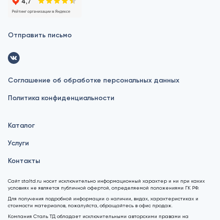
Отправить письмо
Соглашение об обработке персональных данных
Политика конфиденциальности
Каталог
Услуги
Контакты
Сайт staltd.ru носит исключительно информационный характер и ни при каких
условиях не является публичной офертой, определяемой положениями ГК РФ.
Для получения подробной информации о наличии, видах, характеристиках и
стоимости материалов, пожалуйста, обращайтесь в офис продаж.
Компания Сталь ТД обладает исключительными авторскими правами на