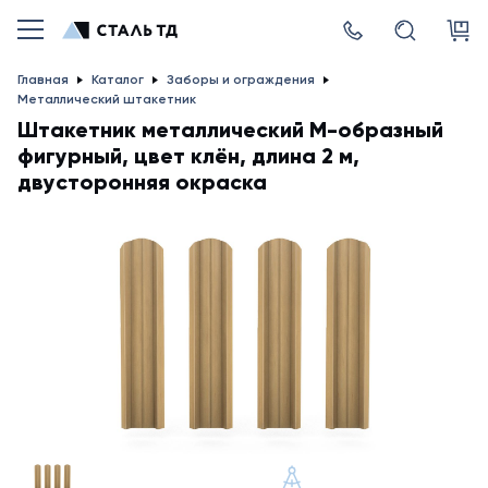
Главная
Каталог
Заборы и ограждения
Металлический штакетник
Штакетник металлический М-образный
фигурный, цвет клён, длина 2 м,
двусторонняя окраска