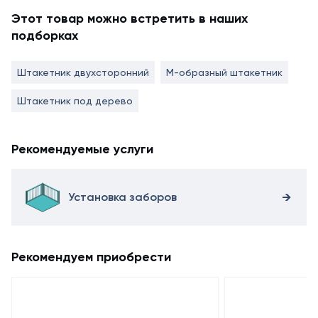
Этот товар можно встретить в наших
подборках
Штакетник двухсторонний
М-образный штакетник
Штакетник под дерево
Рекомендуемые услуги
Установка заборов
Рекомендуем приобрести