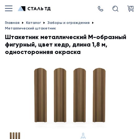
Главная
Каталог
Заборы и ограждения
Металлический штакетник
Штакетник металлический М-образный
фигурный, цвет кедр, длина 1,8 м,
односторонняя окраска