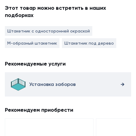
Этот товар можно встретить в наших
подборках
Штакетник с односторонней окраской
М-образный штакетник
Штакетник под дерево
Рекомендуемые услуги
Установка заборов
Рекомендуем приобрести