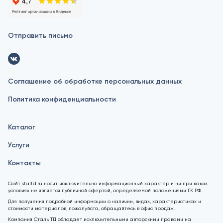
Отправить письмо
Соглашение об обработке персональных данных
Политика конфиденциальности
Каталог
Услуги
Контакты
Сайт staltd.ru носит исключительно информационный характер и ни при каких
условиях не является публичной офертой, определяемой положениями ГК РФ.
Для получения подробной информации о наличии, видах, характеристиках и
стоимости материалов, пожалуйста, обращайтесь в офис продаж.
Компания Сталь ТД обладает исключительными авторскими правами на