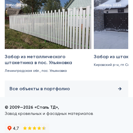
Июль 2018
Январь 2025
Забор из металлического
Забор из штакет
штакетника в пос. Ульяновка
Кировский р-н, гп Син
Ленинградская обл., пос. Ульяновка
Все объекты в портфолио
© 2009—2026 «Сталь ТД»,
Завод кровельных и фасадных материалов