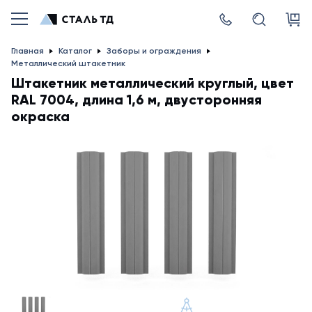
Главная
Каталог
Заборы и ограждения
Металлический штакетник
Штакетник металлический круглый, цвет
RAL 7004, длина 1,6 м, двусторонняя
окраска