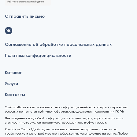
Отправить письмо
Соглашение об обработке персональных данных
Политика конфиденциальности
Каталог
Услуги
Контакты
Сайт staltd.ru носит исключительно информационный характер и ни при каких
условиях не является публичной офертой, определяемой положениями ГК РФ.
Для получения подробной информации о наличии, видах, характеристиках и
стоимости материалов, пожалуйста, обращайтесь в офис продаж.
Компания Сталь ТД обладает исключительными авторскими правами на
графические и фотографические изображения, используемые на сайте. Любое