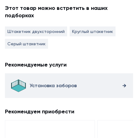
Этот товар можно встретить в наших
подборках
Штакетник двухсторонний
Круглый штакетник
Серый штакетник
Рекомендуемые услуги
Установка заборов
Рекомендуем приобрести