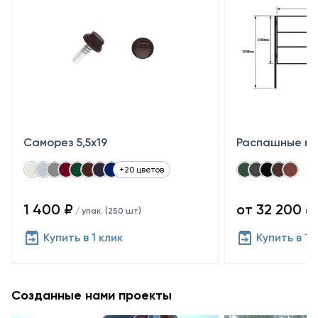
Саморез 5,5x19
Распашные во
+20 цветов
1 400 ₽
от 32 200 ₽
/ упак. (250 шт)
Купить в 1 клик
Купить в 1 
Созданные нами проекты