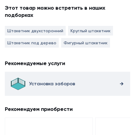
Этот товар можно встретить в наших
подборках
Штакетник двухсторонний
Круглый штакетник
Штакетник под дерево
Фигурный штакетник
Рекомендуемые услуги
Установка заборов
Рекомендуем приобрести