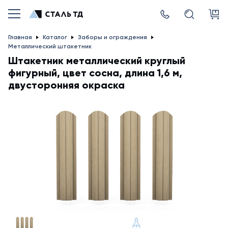
Главная
Каталог
Заборы и ограждения
Металлический штакетник
Штакетник металлический круглый
фигурный, цвет сосна, длина 1,6 м,
двусторонняя окраска