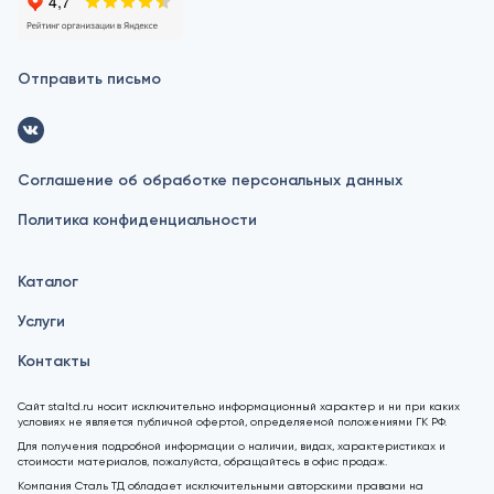
Отправить письмо
Соглашение об обработке персональных данных
Политика конфиденциальности
Каталог
Услуги
Контакты
Сайт staltd.ru носит исключительно информационный характер и ни при каких
условиях не является публичной офертой, определяемой положениями ГК РФ.
Для получения подробной информации о наличии, видах, характеристиках и
стоимости материалов, пожалуйста, обращайтесь в офис продаж.
Компания Сталь ТД обладает исключительными авторскими правами на