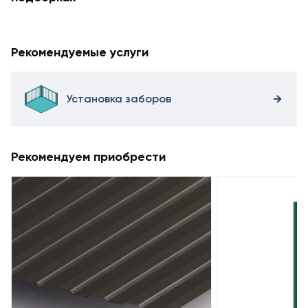
Рекомендуемые услуги
Установка заборов
Рекомендуем приобрести