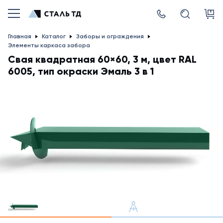
Главная
Каталог
Заборы и ограждения
Элементы каркаса забора
Свая квадратная 60×60, 3 м, цвет RAL
6005, тип окраски Эмаль 3 в 1