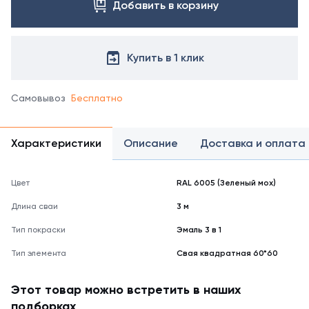
Добавить в корзину
Купить в 1 клик
Самовывоз
Бесплатно
Характеристики
Описание
Доставка и оплата
Цвет
RAL 6005 (Зеленый мох)
Длина сваи
3 м
Тип покраски
Эмаль 3 в 1
Тип элемента
Свая квадратная 60*60
Этот товар можно встретить в наших
подборках