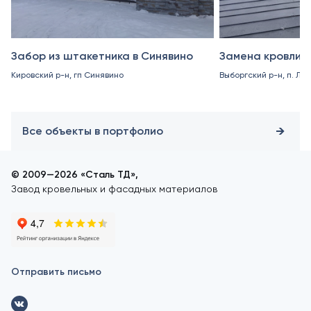
Забор из штакетника в Синявино
Замена кровли в
Кировский р-н, гп Синявино
Выборгский р-н, п. Ле
Все объекты в портфолио
© 2009—2026 «Сталь ТД»,
Завод кровельных и фасадных материалов
Отправить письмо