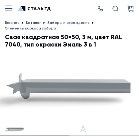
Главная
Каталог
Заборы и ограждения
Элементы каркаса забора
Свая квадратная 50×50, 3 м, цвет RAL
7040, тип окраски Эмаль 3 в 1