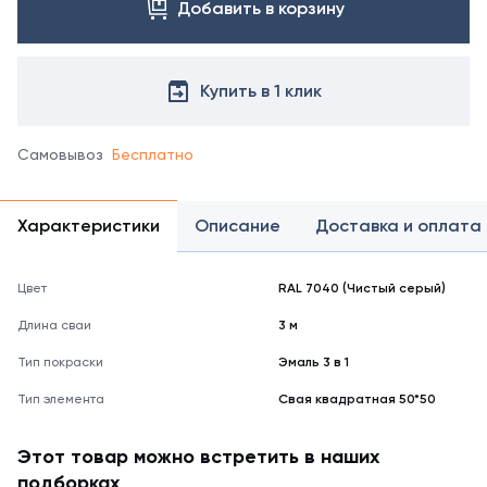
Добавить в корзину
Купить в 1 клик
Самовывоз
Бесплатно
Характеристики
Описание
Доставка и оплата
Цвет
RAL 7040 (Чистый серый)
Длина сваи
3 м
Тип покраски
Эмаль 3 в 1
Тип элемента
Свая квадратная 50*50
Этот товар можно встретить в наших
подборках