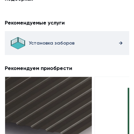
Рекомендуемые услуги
Установка заборов
Рекомендуем приобрести