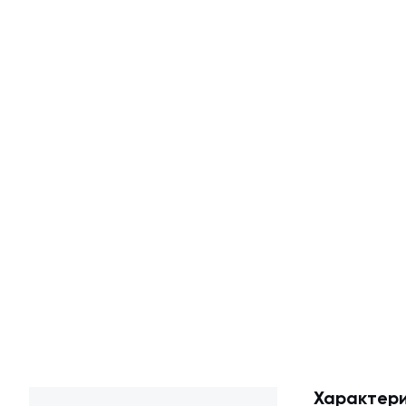
Характери