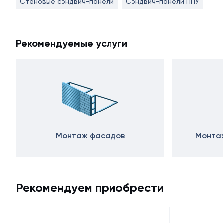
Стеновые сэндвич-панели
Сэндвич-панели ППУ
Рекомендуемые услуги
Монтаж фасадов
Монтаж
Рекомендуем приобрести