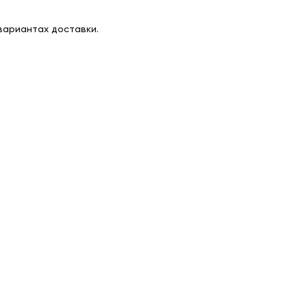
вариантах доставки.