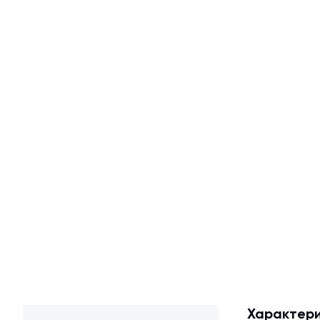
Характери