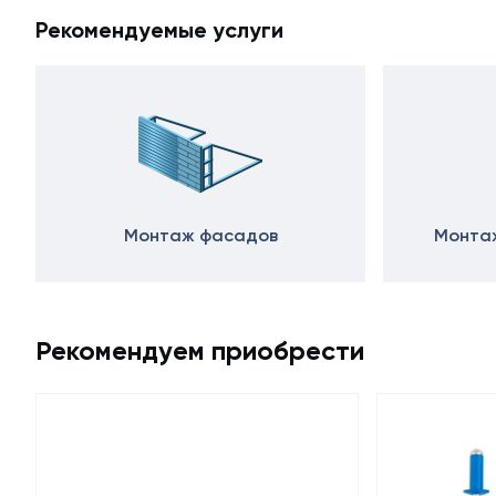
Рекомендуемые услуги
Монтаж фасадов
Монтаж
Рекомендуем приобрести