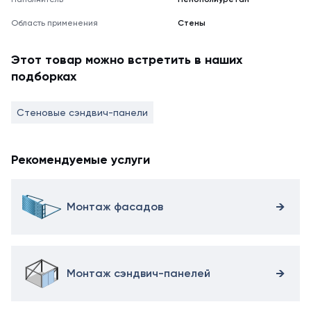
Область применения
Стены
Этот товар можно встретить в наших
подборках
Стеновые сэндвич-панели
Рекомендуемые услуги
Монтаж фасадов
Монтаж сэндвич-панелей