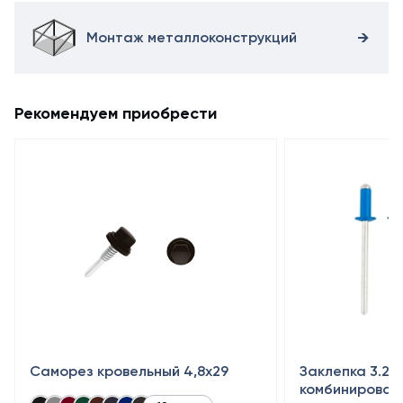
Монтаж металлоконструкций
Рекомендуем приобрести
Саморез кровельный 4,8x29
Заклепка 3.2×
комбинирован