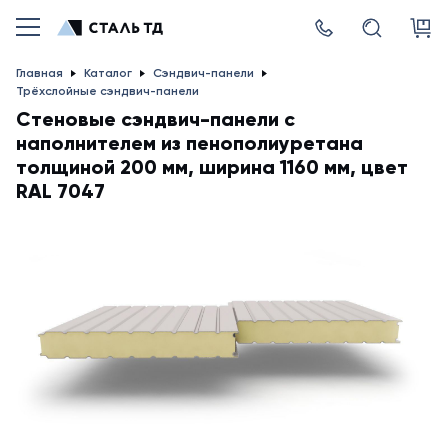
Главная
Каталог
Сэндвич-панели
Трёхслойные сэндвич-панели
Стеновые сэндвич-панели с
наполнителем из пенополиуретана
толщиной 200 мм, ширина 1160 мм, цвет
RAL 7047