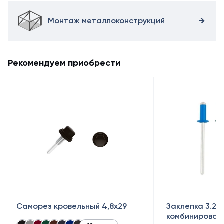
Монтаж металлоконструкций
Рекомендуем приобрести
Саморез кровельный 4,8x29
Заклепка 3.2×
комбинирован