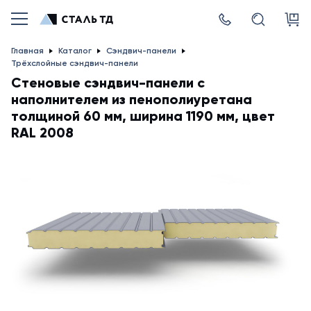
Главная
Каталог
Сэндвич-панели
Трёхслойные сэндвич-панели
Стеновые сэндвич-панели с
наполнителем из пенополиуретана
толщиной 60 мм, ширина 1190 мм, цвет
RAL 2008