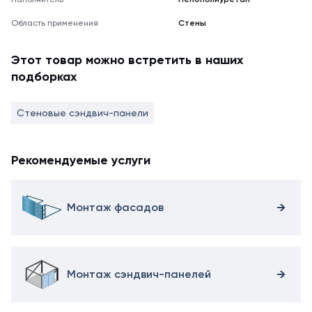
Область применения
Стены
Этот товар можно встретить в наших
подборках
Стеновые сэндвич-панели
Рекомендуемые услуги
Монтаж фасадов
Монтаж сэндвич-панелей