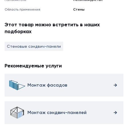
Область применения
Стены
Этот товар можно встретить в наших
подборках
Стеновые сэндвич-панели
Рекомендуемые услуги
Монтаж фасадов
Монтаж сэндвич-панелей