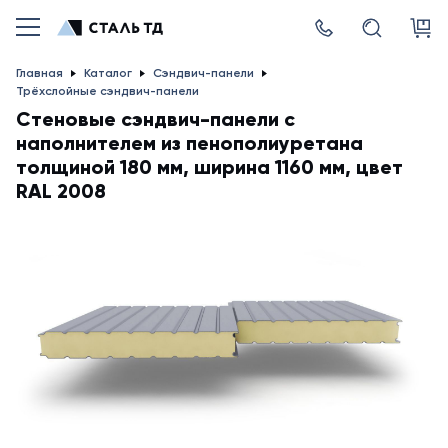
Главная
Каталог
Сэндвич-панели
Трёхслойные сэндвич-панели
Стеновые сэндвич-панели с
наполнителем из пенополиуретана
толщиной 180 мм, ширина 1160 мм, цвет
RAL 2008