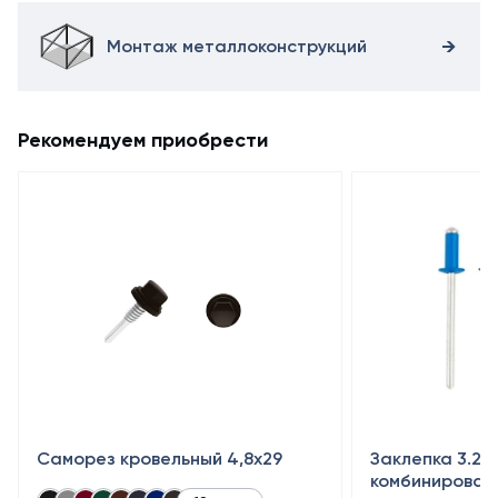
Монтаж металлоконструкций
Рекомендуем приобрести
Саморез кровельный 4,8x29
Заклепка 3.2×
комбинирован