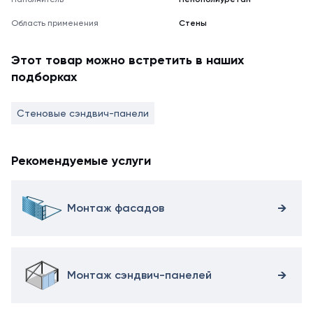
Область применения
Стены
Этот товар можно встретить в наших
подборках
Стеновые сэндвич-панели
Рекомендуемые услуги
Монтаж фасадов
Монтаж сэндвич-панелей