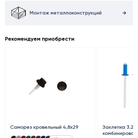
Монтаж металлоконструкций
Рекомендуем приобрести
Саморез кровельный 4,8x29
Заклепка 3.2×
комбинирован