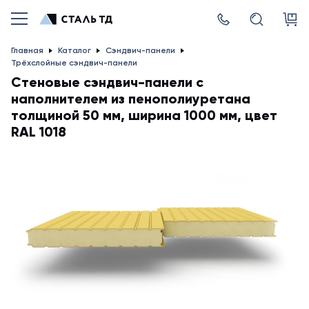
Главная
Каталог
Сэндвич-панели
Трёхслойные сэндвич-панели
Стеновые сэндвич-панели с
наполнителем из пенополиуретана
толщиной 50 мм, ширина 1000 мм, цвет
RAL 1018