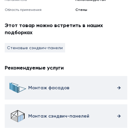
Область применения
Стены
Этот товар можно встретить в наших
подборках
Стеновые сэндвич-панели
Рекомендуемые услуги
Монтаж фасадов
Монтаж сэндвич-панелей