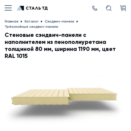
Главная
Каталог
Сэндвич-панели
Трёхслойные сэндвич-панели
Стеновые сэндвич-панели с
наполнителем из пенополиуретана
толщиной 80 мм, ширина 1190 мм, цвет
RAL 1015