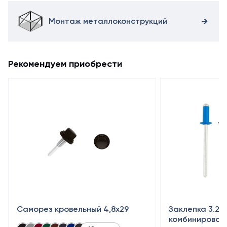
Монтаж металлоконструкций
Рекомендуем приобрести
Саморез кровельный 4,8x29
Заклепка 3.2×
комбинирован