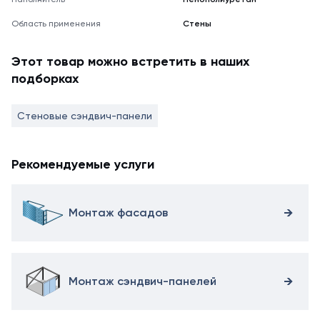
Область применения
Стены
Этот товар можно встретить в наших
подборках
Стеновые сэндвич-панели
Рекомендуемые услуги
Монтаж фасадов
Монтаж сэндвич-панелей