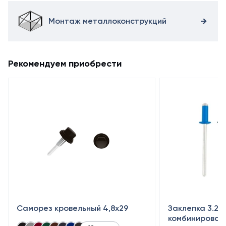
Монтаж металлоконструкций
Рекомендуем приобрести
Саморез кровельный 4,8x29
Заклепка 3.2×
комбинирован