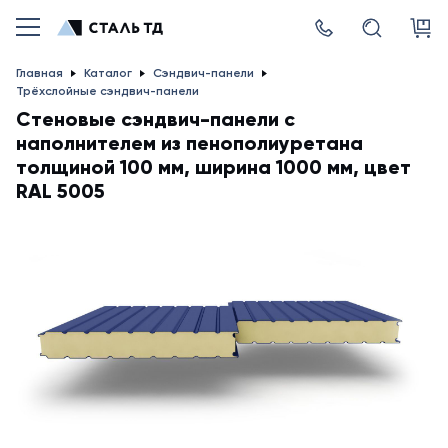
Главная
Каталог
Сэндвич-панели
Трёхслойные сэндвич-панели
Стеновые сэндвич-панели с
наполнителем из пенополиуретана
толщиной 100 мм, ширина 1000 мм, цвет
RAL 5005