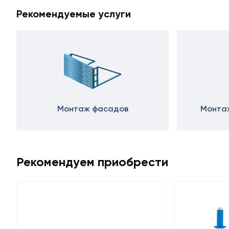
Рекомендуемые услуги
Монтаж фасадов
Монтаж
Рекомендуем приобрести