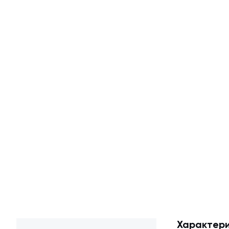
Характери