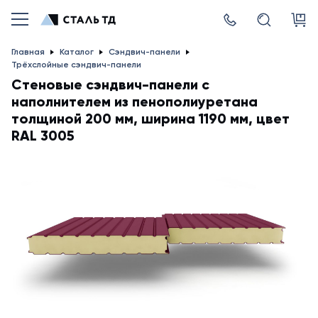
Главная
Каталог
Сэндвич-панели
Трёхслойные сэндвич-панели
Стеновые сэндвич-панели с
наполнителем из пенополиуретана
толщиной 200 мм, ширина 1190 мм, цвет
RAL 3005