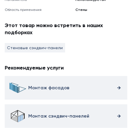
Область применения
Стены
Этот товар можно встретить в наших
подборках
Стеновые сэндвич-панели
Рекомендуемые услуги
Монтаж фасадов
Монтаж сэндвич-панелей