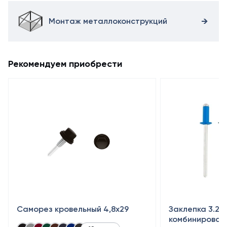
Монтаж металлоконструкций
Рекомендуем приобрести
Саморез кровельный 4,8x29
Заклепка 3.2×
комбинирован