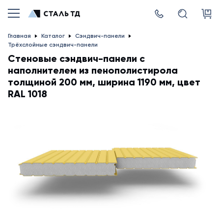
Главная
Каталог
Сэндвич-панели
Трёхслойные сэндвич-панели
Стеновые сэндвич-панели с
наполнителем из пенополистирола
толщиной 200 мм, ширина 1190 мм, цвет
RAL 1018