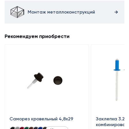
Монтаж металлоконструкций
Рекомендуем приобрести
Саморез кровельный 4,8x29
Заклепка 3.2×
комбинирован