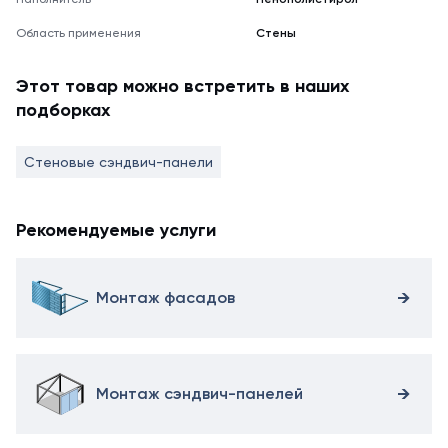
Область применения
Стены
Этот товар можно встретить в наших
подборках
Стеновые сэндвич-панели
Рекомендуемые услуги
Монтаж фасадов
Монтаж сэндвич-панелей