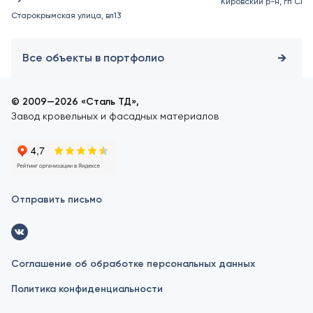
Кировский р-н, гп Син
Старокрымская улица, вл13
Все объекты в портфолио
© 2009—2026 «Сталь ТД»,
Завод кровельных и фасадных материалов
Отправить письмо
Соглашение об обработке персональных данных
Политика конфиденциальности