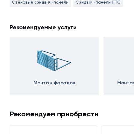
Стеновые сэндвич-панели
Сэндвич-панели ППС
Рекомендуемые услуги
Монтаж фасадов
Монтаж
Рекомендуем приобрести