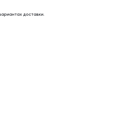
вариантах доставки.