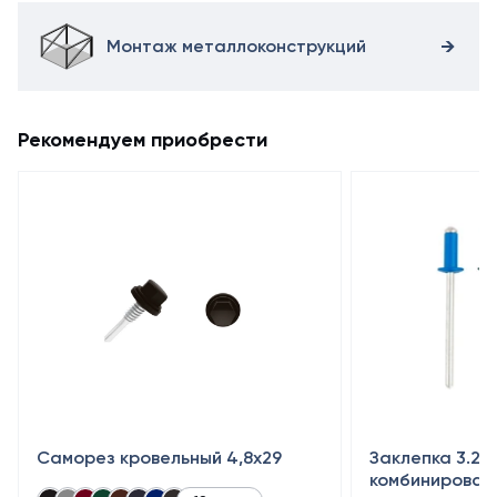
Монтаж металлоконструкций
Рекомендуем приобрести
Саморез кровельный 4,8x29
Заклепка 3.2×
комбинирован