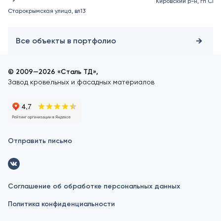
Кировский р-н, гп Син
Старокрымская улица, вл13
Все объекты в портфолио
© 2009—2026 «Сталь ТД»,
Завод кровельных и фасадных материалов
Отправить письмо
Соглашение об обработке персональных данных
Политика конфиденциальности