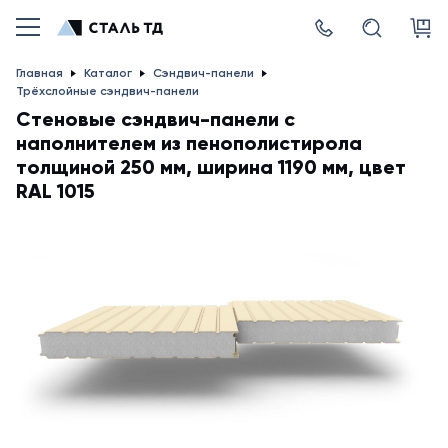
Главная
Каталог
Сэндвич-панели
Трёхслойные сэндвич-панели
Стеновые сэндвич-панели с
наполнителем из пенополистирола
толщиной 250 мм, ширина 1190 мм, цвет
RAL 1015