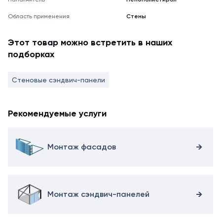
Область применения
Стены
Этот товар можно встретить в наших
подборках
Стеновые сэндвич-панели
Рекомендуемые услуги
Монтаж фасадов
Монтаж сэндвич-панелей