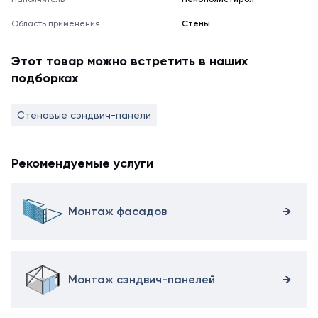
Область применения
Стены
Этот товар можно встретить в наших
подборках
Стеновые сэндвич-панели
Рекомендуемые услуги
Монтаж фасадов
Монтаж сэндвич-панелей