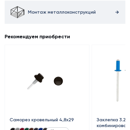
Монтаж металлоконструкций
Рекомендуем приобрести
Саморез кровельный 4,8x29
Заклепка 3.2×
комбинирован