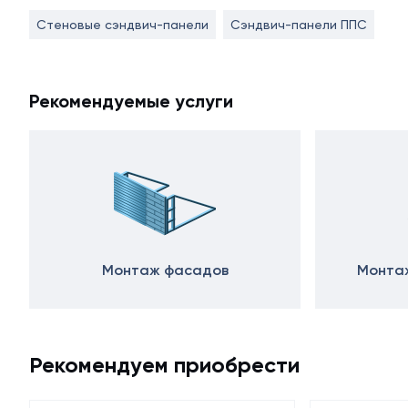
Стеновые сэндвич-панели
Сэндвич-панели ППС
Рекомендуемые услуги
Монтаж фасадов
Монтаж
Рекомендуем приобрести