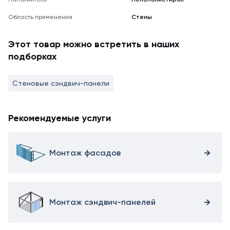
Область применения
Стены
Этот товар можно встретить в наших
подборках
Стеновые сэндвич-панели
Рекомендуемые услуги
Монтаж фасадов
Монтаж сэндвич-панелей