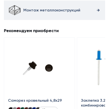
Монтаж металлоконструкций
Рекомендуем приобрести
Саморез кровельный 4,8x29
Заклепка 3.2×
комбинирован