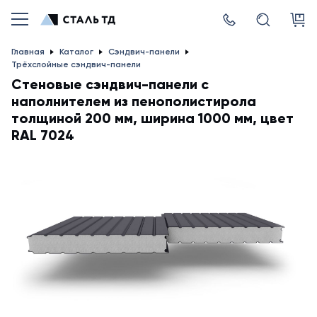
Главная
Каталог
Сэндвич-панели
Трёхслойные сэндвич-панели
Стеновые сэндвич-панели с
наполнителем из пенополистирола
толщиной 200 мм, ширина 1000 мм, цвет
RAL 7024