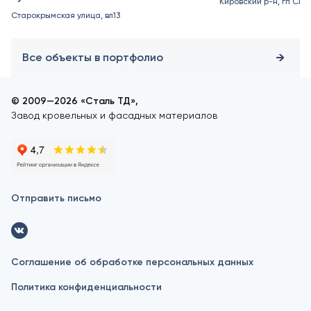
Кировский р-н, гп Син
Старокрымская улица, вл13
Все объекты в портфолио
© 2009—2026 «Сталь ТД»,
Завод кровельных и фасадных материалов
Отправить письмо
Соглашение об обработке персональных данных
Политика конфиденциальности