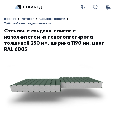
Главная
Каталог
Сэндвич-панели
Трёхслойные сэндвич-панели
Стеновые сэндвич-панели с
наполнителем из пенополистирола
толщиной 250 мм, ширина 1190 мм, цвет
RAL 6005