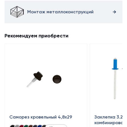
Монтаж металлоконструкций
Рекомендуем приобрести
Саморез кровельный 4,8x29
Заклепка 3.2×
комбинирован