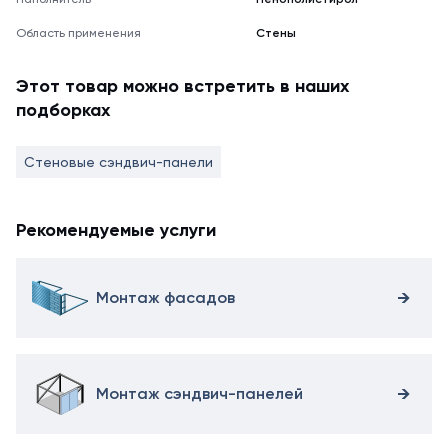
Область применения
Стены
Этот товар можно встретить в наших
подборках
Стеновые сэндвич-панели
Рекомендуемые услуги
Монтаж фасадов
Монтаж сэндвич-панелей