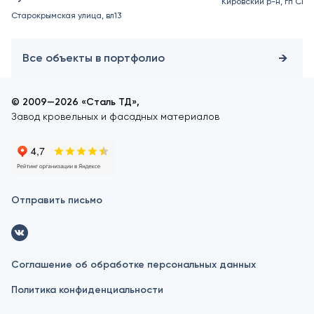
Кировский р-н, гп Син
Старокрымская улица, вл13
Все объекты в портфолио
© 2009—2026 «Сталь ТД»,
Завод кровельных и фасадных материалов
Отправить письмо
Соглашение об обработке персональных данных
Политика конфиденциальности