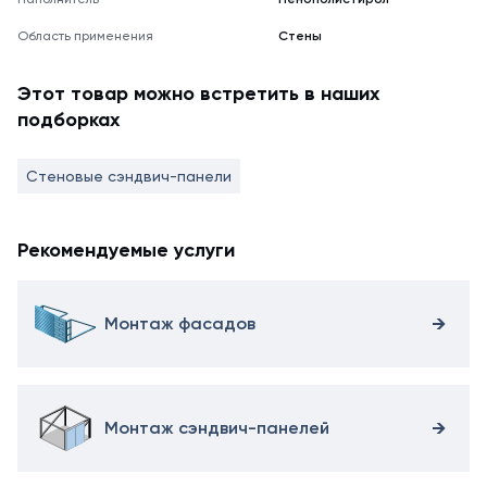
Область применения
Стены
Этот товар можно встретить в наших
подборках
Стеновые сэндвич-панели
Рекомендуемые услуги
Монтаж фасадов
Монтаж сэндвич-панелей