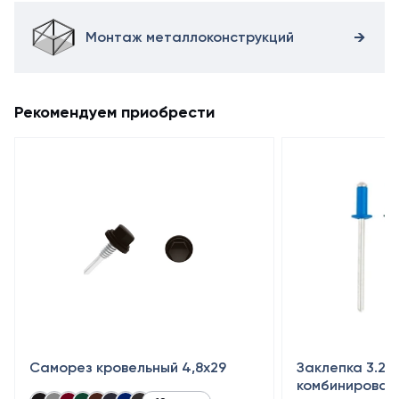
Монтаж металлоконструкций
Рекомендуем приобрести
Саморез кровельный 4,8x29
Заклепка 3.2×
комбинирован