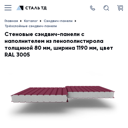
Главная
Каталог
Сэндвич-панели
Трёхслойные сэндвич-панели
Стеновые сэндвич-панели с
наполнителем из пенополистирола
толщиной 80 мм, ширина 1190 мм, цвет
RAL 3005