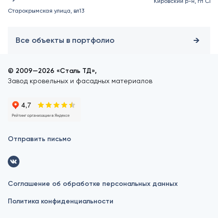
Кировский р-н, гп Син
Старокрымская улица, вл13
Все объекты в портфолио
© 2009—2026 «Сталь ТД»,
Завод кровельных и фасадных материалов
Отправить письмо
Соглашение об обработке персональных данных
Политика конфиденциальности