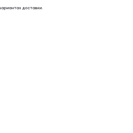
вариантах доставки.