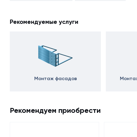
Рекомендуемые услуги
Монтаж фасадов
Монтаж
Рекомендуем приобрести