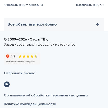
Кировский р-н, гп Синявино
Выборгский р-н, п. Ле
Все объекты в портфолио
© 2009—2026 «Сталь ТД»,
Завод кровельных и фасадных материалов
Отправить письмо
Соглашение об обработке персональных данных
Политика конфиденциальности