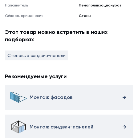
Наполнитель
Пенополиизоцианурат
Область применения
Стены
Этот товар можно встретить в наших
подборках
Стеновые сэндвич-панели
Рекомендуемые услуги
Монтаж фасадов
Монтаж сэндвич-панелей