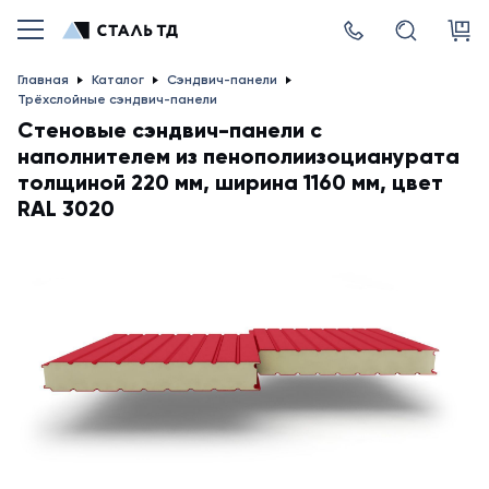
Главная
Каталог
Сэндвич-панели
Трёхслойные сэндвич-панели
Стеновые сэндвич-панели с
наполнителем из пенополиизоцианурата
толщиной 220 мм, ширина 1160 мм, цвет
RAL 3020