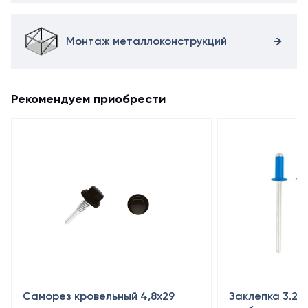
Монтаж металлоконструкций
Рекомендуем приобрести
Саморез кровельный 4,8x29
Заклепка 3.2×