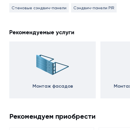
Стеновые сэндвич-панели
Сэндвич-панели PIR
Рекомендуемые услуги
Монтаж фасадов
Монтаж
Рекомендуем приобрести