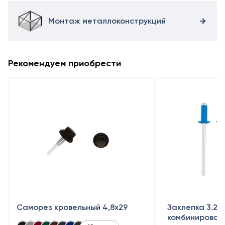
Монтаж металлоконструкций
Рекомендуем приобрести
Саморез кровельный 4,8x29
Заклепка 3.2×
комбинирован