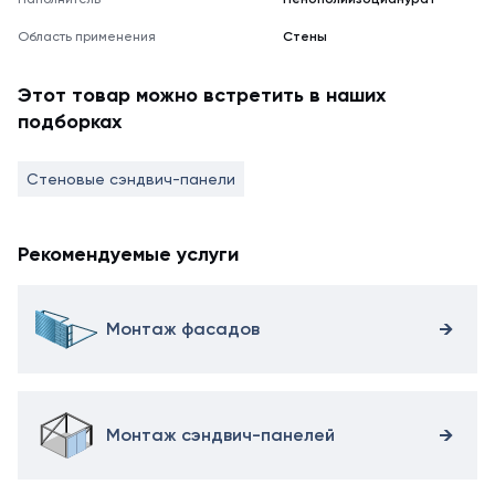
Область применения
Стены
Этот товар можно встретить в наших
подборках
Стеновые сэндвич-панели
Рекомендуемые услуги
Монтаж фасадов
Монтаж сэндвич-панелей