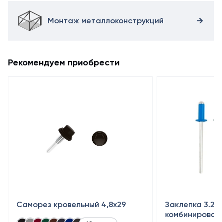
Монтаж металлоконструкций
Рекомендуем приобрести
Саморез кровельный 4,8x29
Заклепка 3.2×
комбинирован