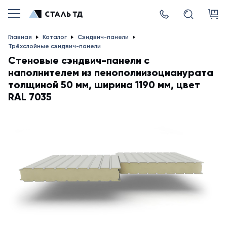
Главная
Каталог
Сэндвич-панели
Трёхслойные сэндвич-панели
Стеновые сэндвич-панели с
наполнителем из пенополиизоцианурата
толщиной 50 мм, ширина 1190 мм, цвет
RAL 7035