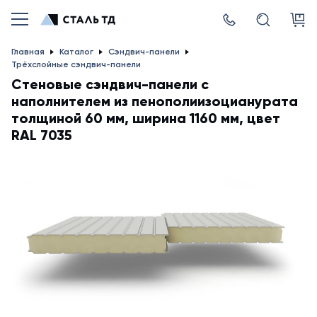
Главная
Каталог
Сэндвич-панели
Трёхслойные сэндвич-панели
Стеновые сэндвич-панели с
наполнителем из пенополиизоцианурата
толщиной 60 мм, ширина 1160 мм, цвет
RAL 7035