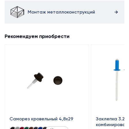
Монтаж металлоконструкций
Рекомендуем приобрести
Саморез кровельный 4,8x29
Заклепка 3.2×
комбинирован