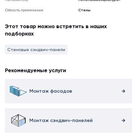
Область применения
Стены
Этот товар можно встретить в наших
подборках
Стеновые сэндвич-панели
Рекомендуемые услуги
Монтаж фасадов
Монтаж сэндвич-панелей