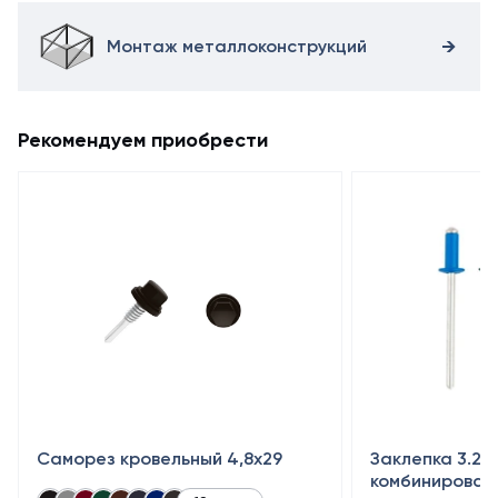
Монтаж металлоконструкций
Рекомендуем приобрести
Саморез кровельный 4,8x29
Заклепка 3.2×
комбинирован