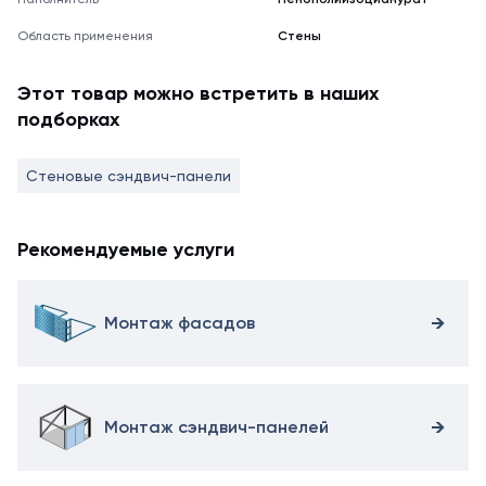
Область применения
Стены
Этот товар можно встретить в наших
подборках
Стеновые сэндвич-панели
Рекомендуемые услуги
Монтаж фасадов
Монтаж сэндвич-панелей