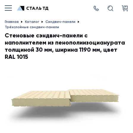
Главная
Каталог
Сэндвич-панели
Трёхслойные сэндвич-панели
Стеновые сэндвич-панели с
наполнителем из пенополиизоцианурата
толщиной 30 мм, ширина 1190 мм, цвет
RAL 1015