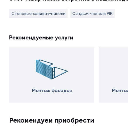
Стеновые сэндвич-панели
Сэндвич-панели PIR
Рекомендуемые услуги
Монтаж фасадов
Монтаж
Рекомендуем приобрести