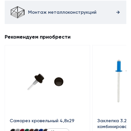
Монтаж металлоконструкций
Рекомендуем приобрести
Саморез кровельный 4,8x29
Заклепка 3.2×
комбинирован