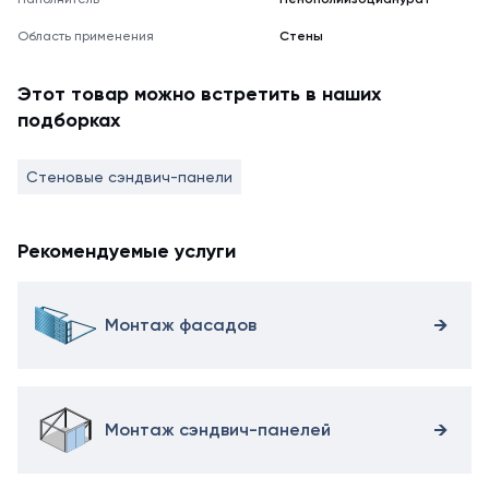
Область применения
Стены
Этот товар можно встретить в наших
подборках
Стеновые сэндвич-панели
Рекомендуемые услуги
Монтаж фасадов
Монтаж сэндвич-панелей