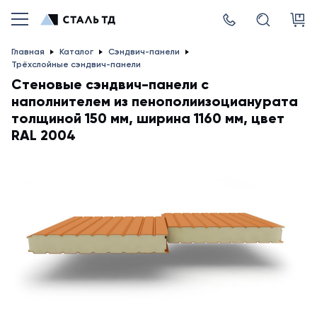
Главная
Каталог
Сэндвич-панели
Трёхслойные сэндвич-панели
Стеновые сэндвич-панели с
наполнителем из пенополиизоцианурата
толщиной 150 мм, ширина 1160 мм, цвет
RAL 2004