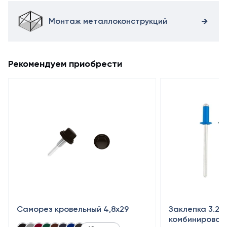
Монтаж металлоконструкций
Рекомендуем приобрести
Саморез кровельный 4,8x29
Заклепка 3.2×
комбинирован