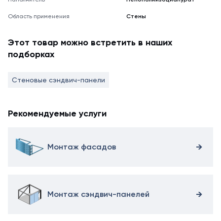
Область применения
Стены
Этот товар можно встретить в наших
подборках
Стеновые сэндвич-панели
Рекомендуемые услуги
Монтаж фасадов
Монтаж сэндвич-панелей