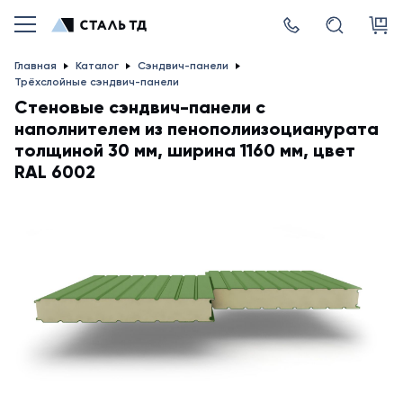
Главная
Каталог
Сэндвич-панели
Трёхслойные сэндвич-панели
Стеновые сэндвич-панели с
наполнителем из пенополиизоцианурата
толщиной 30 мм, ширина 1160 мм, цвет
RAL 6002