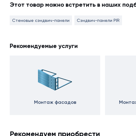
Этот товар можно встретить в наших под
Стеновые сэндвич-панели
Сэндвич-панели PIR
Рекомендуемые услуги
Монтаж фасадов
Монтаж
Рекомендуем приобрести