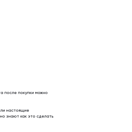
а после покупки можно
ели настоящие
но знают как это сделать