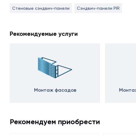
Стеновые сэндвич-панели
Сэндвич-панели PIR
Рекомендуемые услуги
Монтаж фасадов
Монтаж
Рекомендуем приобрести