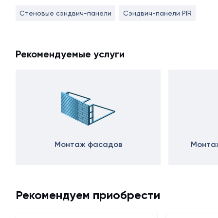
Стеновые сэндвич-панели
Сэндвич-панели PIR
Рекомендуемые услуги
Монтаж фасадов
Монтаж
Рекомендуем приобрести