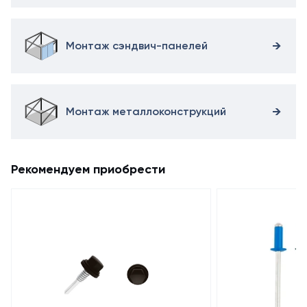
Монтаж сэндвич-панелей
Монтаж металлоконструкций
Рекомендуем приобрести