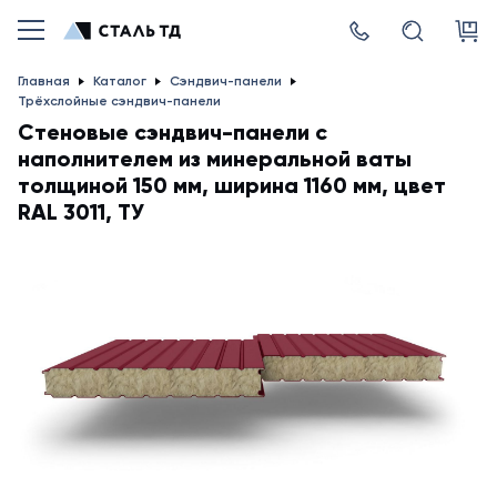
Главная
Каталог
Сэндвич-панели
Трёхслойные сэндвич-панели
Стеновые сэндвич-панели с
наполнителем из минеральной ваты
толщиной 150 мм, ширина 1160 мм, цвет
RAL 3011, ТУ