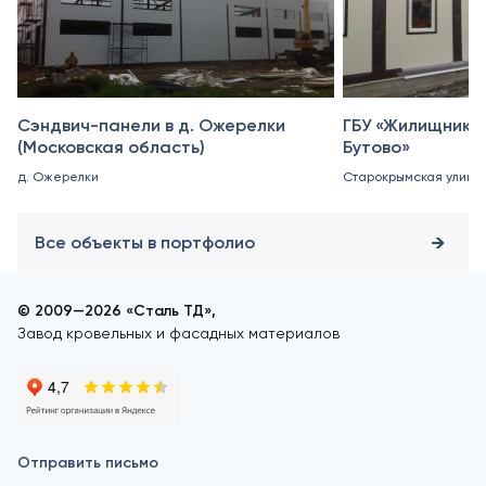
Сэндвич-панели в д. Ожерелки
ГБУ «Жилищник 
(Московская область)
Бутово»
д. Ожерелки
Старокрымская улица, 
Все объекты в портфолио
© 2009—2026 «Сталь ТД»,
Завод кровельных и фасадных материалов
Отправить письмо