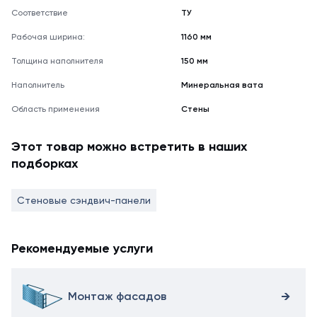
Соответствие
ТУ
Рабочая ширина:
1160 мм
Толщина наполнителя
150 мм
Наполнитель
Минеральная вата
Область применения
Стены
Этот товар можно встретить в наших
подборках
Стеновые сэндвич-панели
Рекомендуемые услуги
Монтаж фасадов