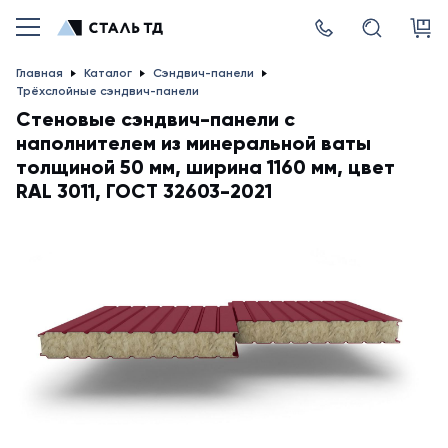
Главная
Каталог
Сэндвич-панели
Трёхслойные сэндвич-панели
Стеновые сэндвич-панели с
наполнителем из минеральной ваты
толщиной 50 мм, ширина 1160 мм, цвет
RAL 3011, ГОСТ 32603-2021