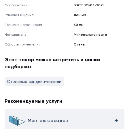
Соответствие
ГОСТ 32603-2021
Рабочая ширина:
1160 мм
Толщина наполнителя
50 мм
Наполнитель
Минеральная вата
Область применения
Стены
Этот товар можно встретить в наших
подборках
Стеновые сэндвич-панели
Рекомендуемые услуги
Монтаж фасадов