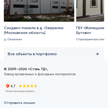
Сэндвич-панели в д. Ожерелки
ГБУ «Жилищник 
(Московская область)
Бутово»
д. Ожерелки
Старокрымская улица, 
Все объекты в портфолио
© 2009—2026 «Сталь ТД»,
Завод кровельных и фасадных материалов
Отправить письмо