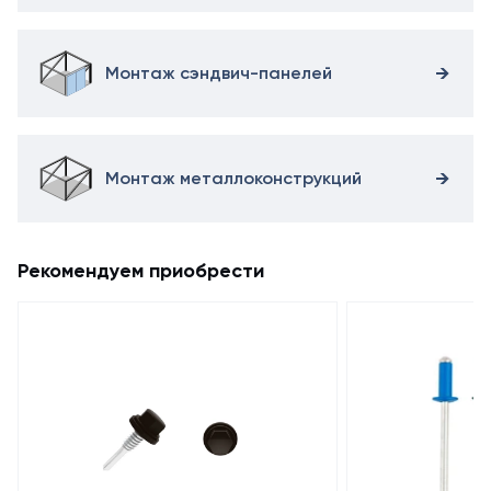
Монтаж сэндвич-панелей
Монтаж металлоконструкций
Рекомендуем приобрести