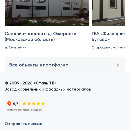
Сэндвич-панели в д. Ожерелки
ГБУ «Жилищник 
(Московская область)
Бутово»
д. Ожерелки
Старокрымская улица, 
Все объекты в портфолио
© 2009—2026 «Сталь ТД»,
Завод кровельных и фасадных материалов
Отправить письмо