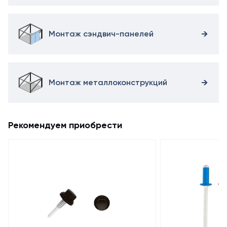
Монтаж сэндвич-панелей
Монтаж металлоконструкций
Рекомендуем приобрести