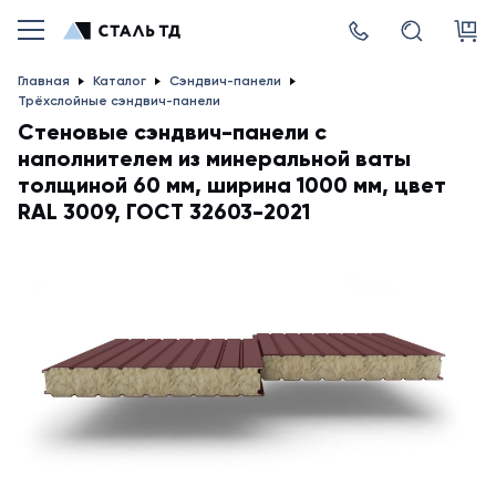
Главная
Каталог
Сэндвич-панели
Трёхслойные сэндвич-панели
Стеновые сэндвич-панели с
наполнителем из минеральной ваты
толщиной 60 мм, ширина 1000 мм, цвет
RAL 3009, ГОСТ 32603-2021