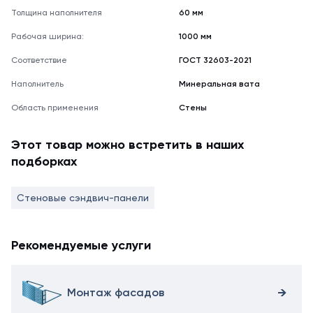
Толщина наполнителя
60 мм
Рабочая ширина:
1000 мм
Соответствие
ГОСТ 32603-2021
Наполнитель
Минеральная вата
Область применения
Стены
Этот товар можно встретить в наших
подборках
Стеновые сэндвич-панели
Рекомендуемые услуги
Монтаж фасадов