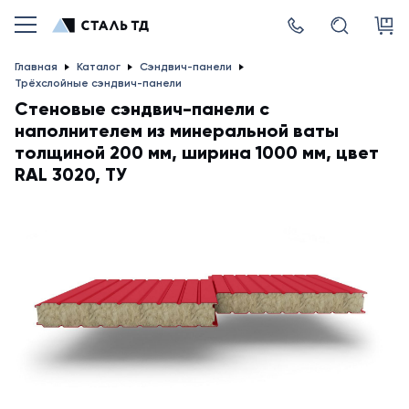
Главная
Каталог
Сэндвич-панели
Трёхслойные сэндвич-панели
Стеновые сэндвич-панели с
наполнителем из минеральной ваты
толщиной 200 мм, ширина 1000 мм, цвет
RAL 3020, ТУ