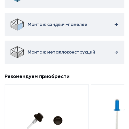
Монтаж сэндвич-панелей
Монтаж металлоконструкций
Рекомендуем приобрести