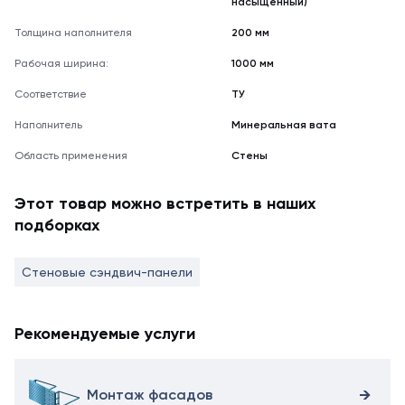
насыщенный)
Толщина наполнителя
200 мм
Рабочая ширина:
1000 мм
Соответствие
ТУ
Наполнитель
Минеральная вата
Область применения
Стены
Этот товар можно встретить в наших
подборках
Стеновые сэндвич-панели
Рекомендуемые услуги
Монтаж фасадов