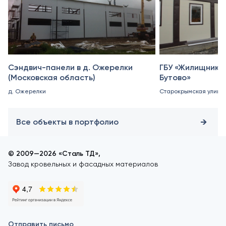
Сэндвич-панели в д. Ожерелки
ГБУ «Жилищник 
(Московская область)
Бутово»
д. Ожерелки
Старокрымская улица, 
Все объекты в портфолио
© 2009—2026 «Сталь ТД»,
Завод кровельных и фасадных материалов
Отправить письмо