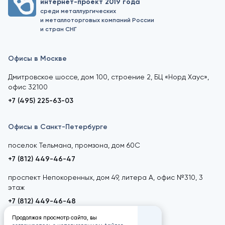
интернет-проект 2019 года
среди металлургических
и металлоторговых компаний России
и стран СНГ
Офисы в Москве
Дмитровское шоссе, дом 100, строение 2, БЦ «Норд Хаус»,
офис 32100
+7 (495) 225-63-03
Офисы в Санкт-Петербурге
поселок Тельмана, промзона, дом 60С
+7 (812) 449-46-47
проспект Непокоренных, дом 49, литера А, офис №310, 3
этаж
+7 (812) 449-46-48
Продолжая просмотр сайта, вы